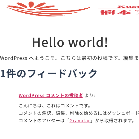
Hello world!
WordPress へようこそ。こちらは最初の投稿です。
1件のフィードバック
WordPress コメントの投稿者
より:
こんにちは、これはコメントです。
コメントの承認、編集、削除を始めるにはダッシュボー
コメントのアバターは「
Gravatar
」から取得されます。