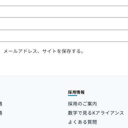
、メールアドレス、サイトを保存する。
採用情報
略
採用のご案内
略
数字で見るKアライアンス
よくある質問