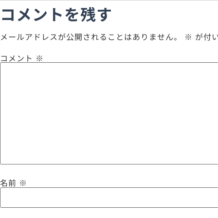
コメントを残す
メールアドレスが公開されることはありません。
※
が付
コメント
※
名前
※