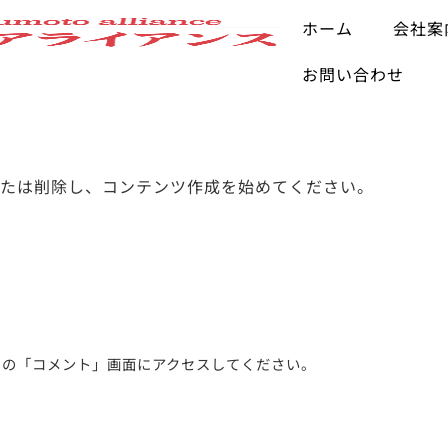
ホーム
会社案
お問い合わせ
編集または削除し、コンテンツ作成を始めてください。
ドの「コメント」画面にアクセスしてください。