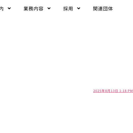
内
業務内容
採用
関連団体
2025年8月13日 1:18 PM