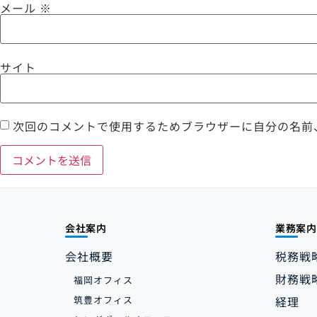
メール
※
サイト
次回のコメントで使用するためブラウザーに自分の名前
会社案内
業務案内
会社概要
税務戦
財務戦
福岡オフィス
筑豊オフィス
経理