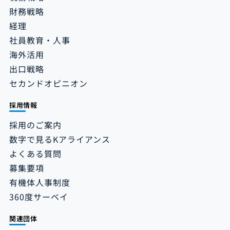
財務戦略
経理
社員教育・人事
海外活用
出口戦略
セカンドオピニオン
採用情報
採用のご案内
数字で見るKアライアンス
よくある質問
募集要項
有機体人事制度
360度サーベイ
関連団体