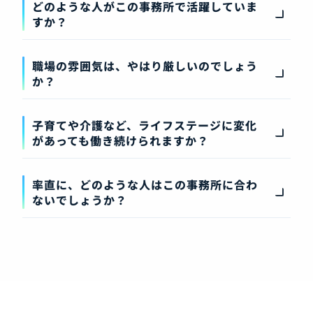
どのような人がこの事務所で活躍していま
すか？
職場の雰囲気は、やはり厳しいのでしょう
か？
子育てや介護など、ライフステージに変化
があっても働き続けられますか？
率直に、どのような人はこの事務所に合わ
ないでしょうか？