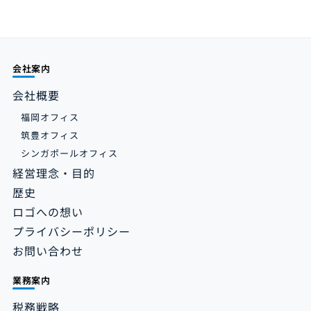
会社案内
会社概要
福岡オフィス
筑豊オフィス
シンガポールオフィス
経営理念・目的
歴史
ロゴへの想い
プライバシーポリシー
お問い合わせ
業務案内
税務戦略