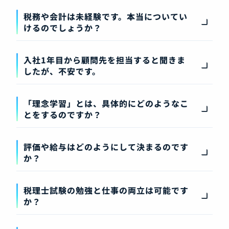
税務や会計は未経験です。本当についてい
けるのでしょうか？
入社1年目から顧問先を担当すると聞きま
したが、不安です。
「理念学習」とは、具体的にどのようなこ
とをするのですか？
評価や給与はどのようにして決まるのです
か？
税理士試験の勉強と仕事の両立は可能です
か？